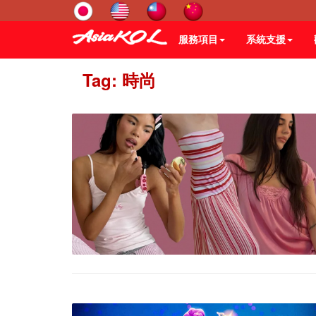
服務項目
系統支援
Tag: 時尚