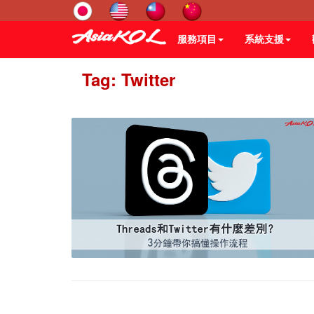
服務項目
系統支援
Tag: Twitter