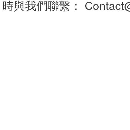
時與我們聯繫： Contact@a