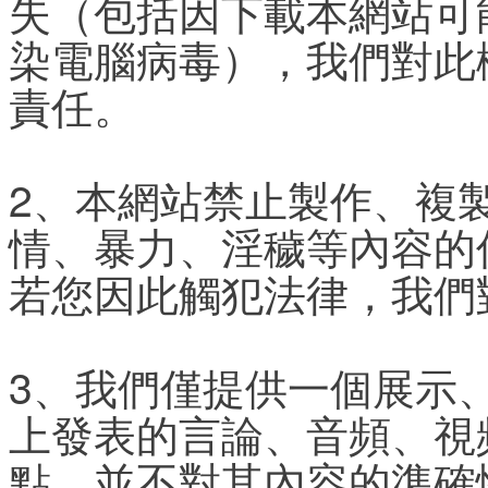
失（包括因下載本網站可
染電腦病毒），我們對此
責任。
2、本網站禁止製作、複
情、暴力、淫穢等內容的
若您因此觸犯法律，我們
3、我們僅提供一個展示、
上發表的言論、音頻、視頻
點，並不對其內容的準確