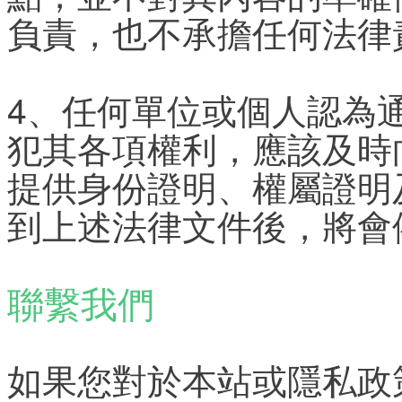
負責，也不承擔任何法律
4、任何單位或個人認為
犯其各項權利，應該及時
提供身份證明、權屬證明
到上述法律文件後，將會
聯繫我們
如果您對於本站或隱私政