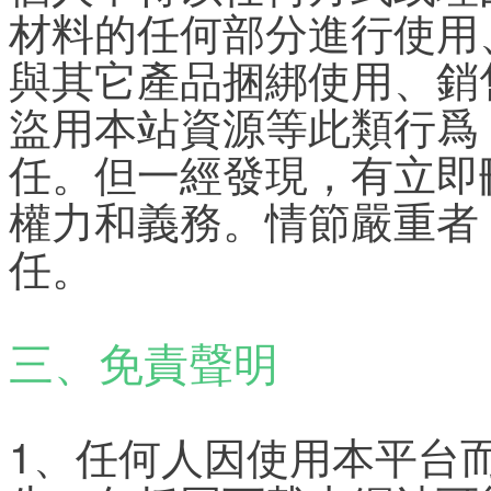
材料的任何部分進行使用
與其它產品捆綁使用、銷
盜用本站資源等此類行爲，
任。但一經發現，有立即
權力和義務。情節嚴重者
任。
三、免責聲明
1、任何人因使用本平台