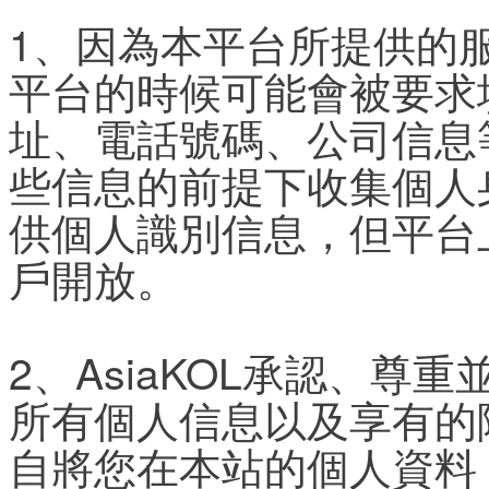
1、因為本平台所提供的
平台的時候可能會被要求
址、電話號碼、公司信息
些信息的前提下收集個人
供個人識別信息，但平台
戶開放。
2、AsiaKOL承認、
所有個人信息以及享有的隱
自將您在本站的個人資料