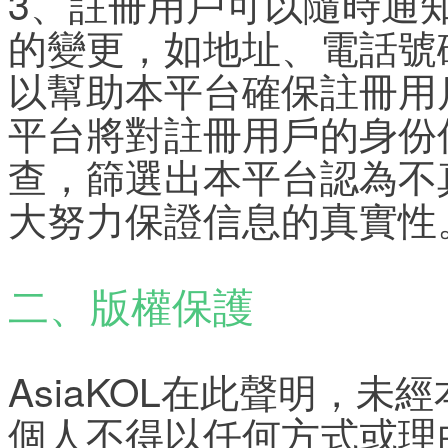
3、註冊用戶可以隨時通
的變更，如地址、電話號
以幫助本平台確保註冊用
平台將對註冊用戶的身份
查，篩選出本平台認為不
大努力保證信息的真實性
二、版權保護
AsiaKOL在此聲明，
個人不得以任何方式或理