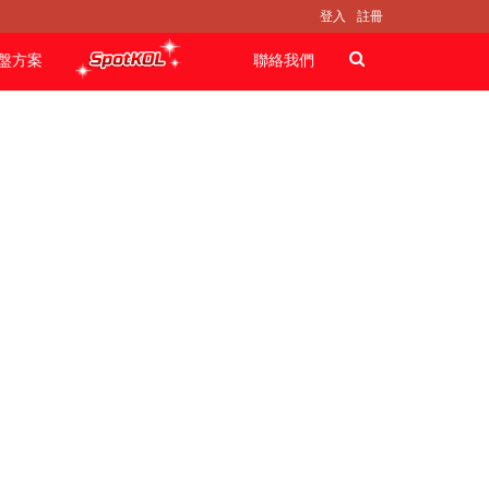
登入
註冊
盤方案
聯絡我們