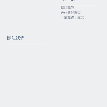
聯絡我們
合作夥伴專區
「幫我選」專區
關注我們