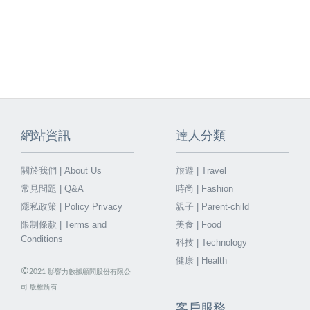
網站資訊
達人分類
關於我們 | About Us
旅遊 | Travel
常見問題 | Q&A
時尚 | Fashion
隱私政策 | Policy Privacy
親子 | Parent-child
限制條款 | Terms and
美食 | Food
Conditions
科技 | Technology
健康 | Health
©
2021
影響力數據顧問股份有限公
司.版權所有
客戶服務