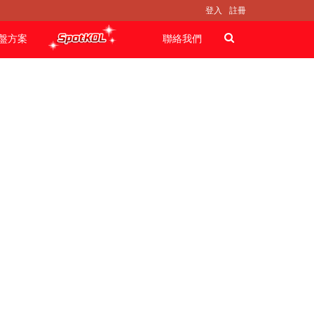
登入
註冊
盤方案
聯絡我們