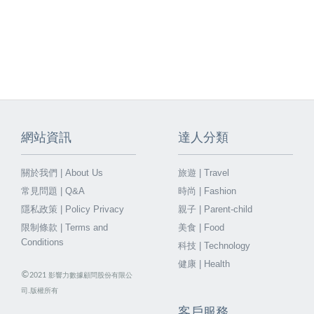
網站資訊
達人分類
關於我們 | About Us
旅遊 | Travel
常見問題 | Q&A
時尚 | Fashion
隱私政策 | Policy Privacy
親子 | Parent-child
限制條款 | Terms and
美食 | Food
Conditions
科技 | Technology
健康 | Health
©
2021
影響力數據顧問股份有限公
司.版權所有
客戶服務