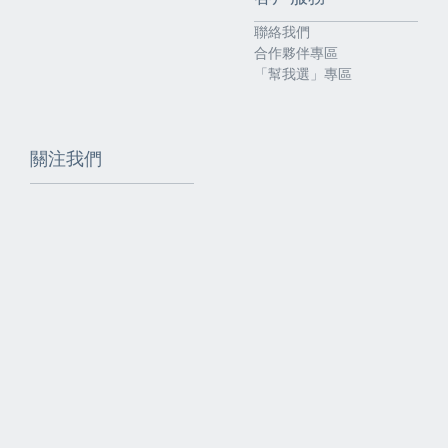
聯絡我們
合作夥伴專區
「幫我選」專區
關注我們