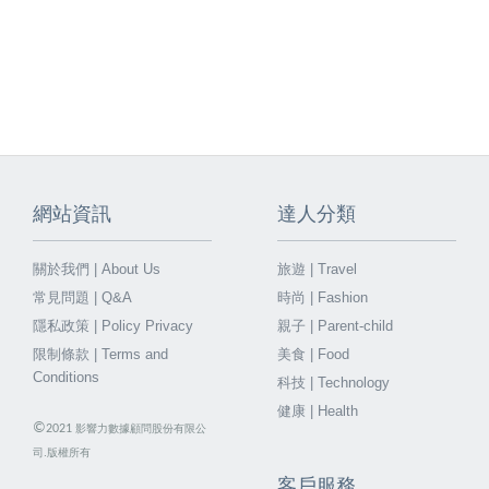
網站資訊
達人分類
關於我們 | About Us
旅遊 | Travel
常見問題 | Q&A
時尚 | Fashion
隱私政策 | Policy Privacy
親子 | Parent-child
限制條款 | Terms and
美食 | Food
Conditions
科技 | Technology
健康 | Health
©
2021
影響力數據顧問股份有限公
司.版權所有
客戶服務