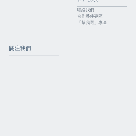
聯絡我們
合作夥伴專區
「幫我選」專區
關注我們