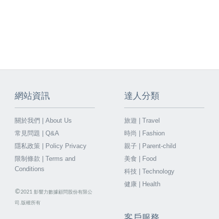
網站資訊
達人分類
關於我們 | About Us
旅遊 | Travel
常見問題 | Q&A
時尚 | Fashion
隱私政策 | Policy Privacy
親子 | Parent-child
限制條款 | Terms and
美食 | Food
Conditions
科技 | Technology
健康 | Health
©
2021
影響力數據顧問股份有限公
司.版權所有
客戶服務