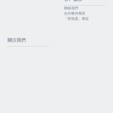
聯絡我們
合作夥伴專區
「幫我選」專區
關注我們