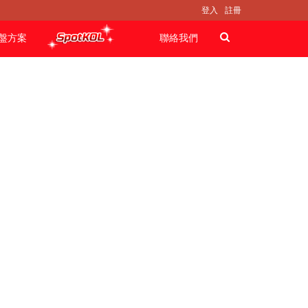
登入
註冊
盤方案
聯絡我們