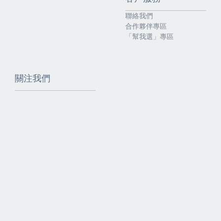
聯絡我們
合作夥伴專區
「幫我選」專區
關注我們