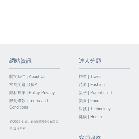
網站資訊
達人分類
關於我們 | About Us
旅遊 | Travel
常見問題 | Q&A
時尚 | Fashion
隱私政策 | Policy Privacy
親子 | Parent-child
限制條款 | Terms and
美食 | Food
Conditions
科技 | Technology
健康 | Health
©
2021
影響力數據顧問股份有限公
司.版權所有
客戶服務