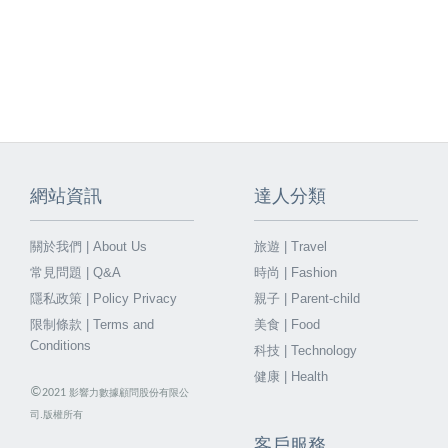
網站資訊
達人分類
關於我們 | About Us
旅遊 | Travel
常見問題 | Q&A
時尚 | Fashion
隱私政策 | Policy Privacy
親子 | Parent-child
限制條款 | Terms and
美食 | Food
Conditions
科技 | Technology
健康 | Health
©
2021
影響力數據顧問股份有限公
司.版權所有
客戶服務