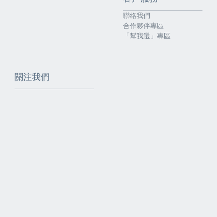
聯絡我們
合作夥伴專區
「幫我選」專區
關注我們