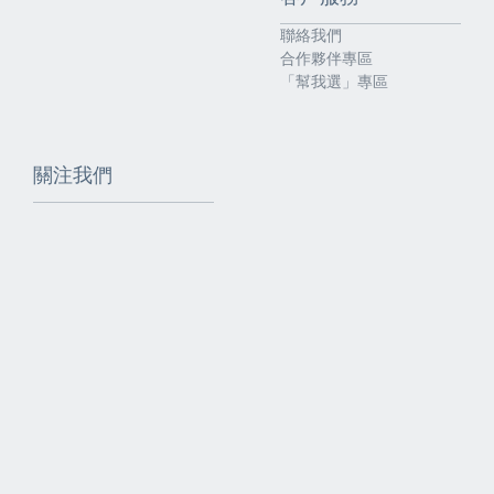
聯絡我們
合作夥伴專區
「幫我選」專區
關注我們