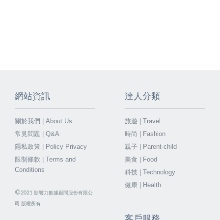
網站資訊
達人分類
關於我們 | About Us
旅遊 | Travel
常見問題 | Q&A
時尚 | Fashion
隱私政策 | Policy Privacy
親子 | Parent-child
限制條款 | Terms and
美食 | Food
Conditions
科技 | Technology
健康 | Health
©
2021
影響力數據顧問股份有限公
司.版權所有
客戶服務