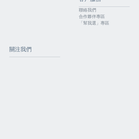
聯絡我們
合作夥伴專區
「幫我選」專區
關注我們