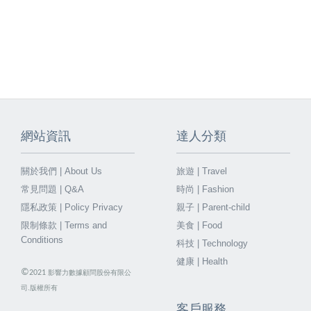
網站資訊
達人分類
關於我們 | About Us
旅遊 | Travel
常見問題 | Q&A
時尚 | Fashion
隱私政策 | Policy Privacy
親子 | Parent-child
限制條款 | Terms and
美食 | Food
Conditions
科技 | Technology
健康 | Health
©
2021
影響力數據顧問股份有限公
司.版權所有
客戶服務