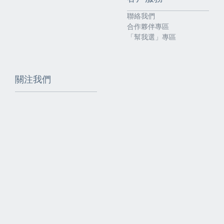
聯絡我們
合作夥伴專區
「幫我選」專區
關注我們