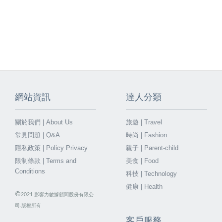
網站資訊
達人分類
關於我們 | About Us
旅遊 | Travel
常見問題 | Q&A
時尚 | Fashion
隱私政策 | Policy Privacy
親子 | Parent-child
限制條款 | Terms and
美食 | Food
Conditions
科技 | Technology
健康 | Health
©
2021
影響力數據顧問股份有限公
司.版權所有
客戶服務