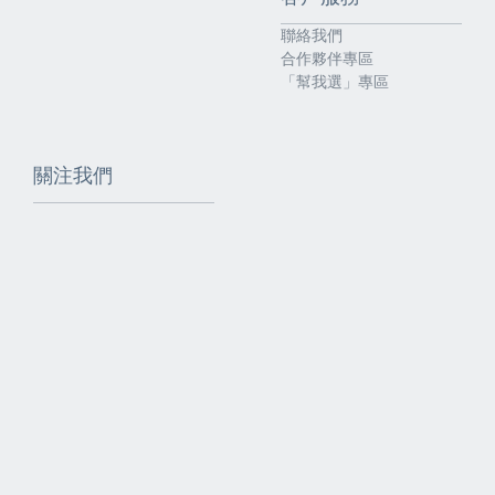
聯絡我們
合作夥伴專區
「幫我選」專區
關注我們