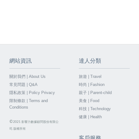
網站資訊
達人分類
關於我們 | About Us
旅遊 | Travel
常見問題 | Q&A
時尚 | Fashion
隱私政策 | Policy Privacy
親子 | Parent-child
限制條款 | Terms and
美食 | Food
Conditions
科技 | Technology
健康 | Health
©
2021
影響力數據顧問股份有限公
司.版權所有
客戶服務