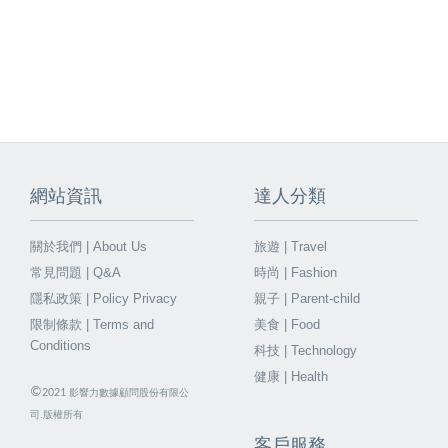
網站資訊
達人分類
關於我們 | About Us
旅遊 | Travel
常見問題 | Q&A
時尚 | Fashion
隱私政策 | Policy Privacy
親子 | Parent-child
限制條款 | Terms and
美食 | Food
Conditions
科技 | Technology
健康 | Health
©
2021
影響力數據顧問股份有限公
司.版權所有
客戶服務