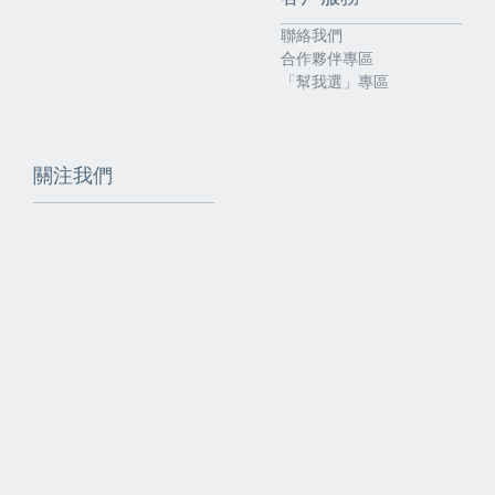
聯絡我們
合作夥伴專區
「幫我選」專區
關注我們