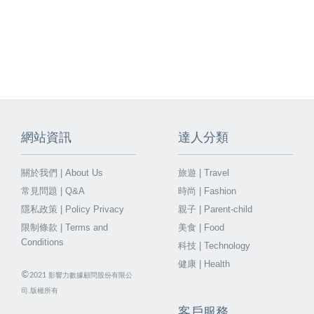
網站資訊
達人分類
關於我們 | About Us
旅遊 | Travel
常見問題 | Q&A
時尚 | Fashion
隱私政策 | Policy Privacy
親子 | Parent-child
限制條款 | Terms and
美食 | Food
Conditions
科技 | Technology
健康 | Health
©
2021
影響力數據顧問股份有限公
司.版權所有
客戶服務