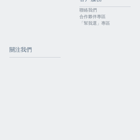
聯絡我們
合作夥伴專區
「幫我選」專區
關注我們