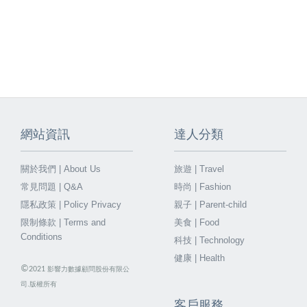
網站資訊
達人分類
關於我們 | About Us
旅遊 | Travel
常見問題 | Q&A
時尚 | Fashion
隱私政策 | Policy Privacy
親子 | Parent-child
限制條款 | Terms and
美食 | Food
Conditions
科技 | Technology
健康 | Health
©
2021
影響力數據顧問股份有限公
司.版權所有
客戶服務