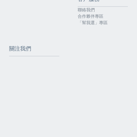
聯絡我們
合作夥伴專區
「幫我選」專區
關注我們