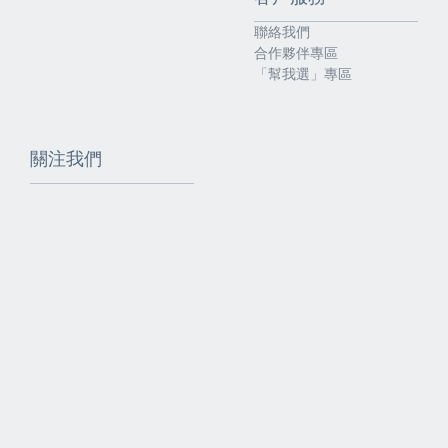
聯絡我們
合作夥伴專區
「幫我選」專區
關注我們