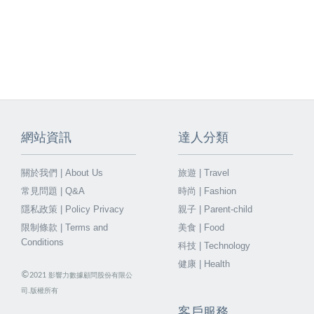
網站資訊
達人分類
關於我們 | About Us
旅遊 | Travel
常見問題 | Q&A
時尚 | Fashion
隱私政策 | Policy Privacy
親子 | Parent-child
限制條款 | Terms and
美食 | Food
Conditions
科技 | Technology
健康 | Health
©
2021
影響力數據顧問股份有限公
司.版權所有
客戶服務