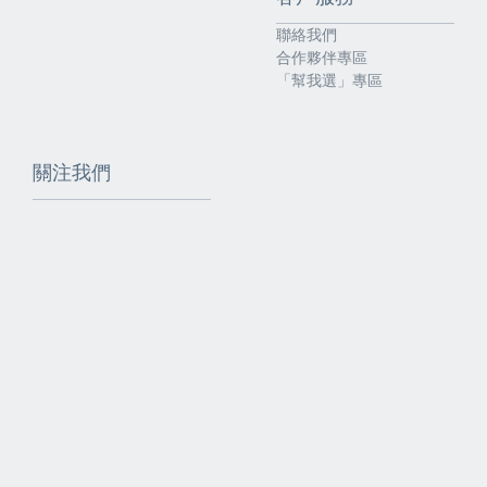
聯絡我們
合作夥伴專區
「幫我選」專區
關注我們