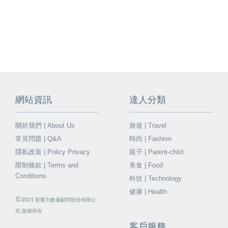
網站資訊
達人分類
關於我們 | About Us
旅遊 | Travel
常見問題 | Q&A
時尚 | Fashion
隱私政策 | Policy Privacy
親子 | Parent-child
限制條款 | Terms and
美食 | Food
Conditions
科技 | Technology
健康 | Health
©
2021
影響力數據顧問股份有限公
司.版權所有
客戶服務