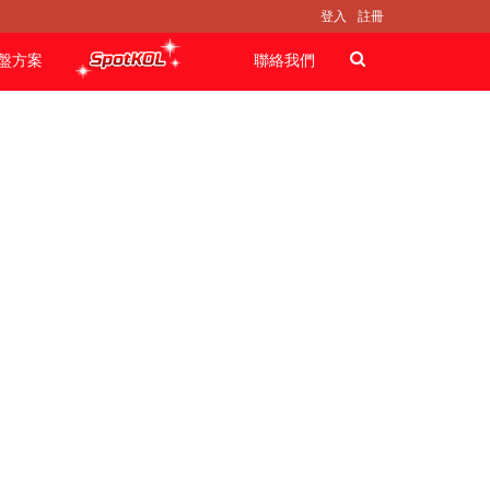
登入
註冊
盤方案
聯絡我們