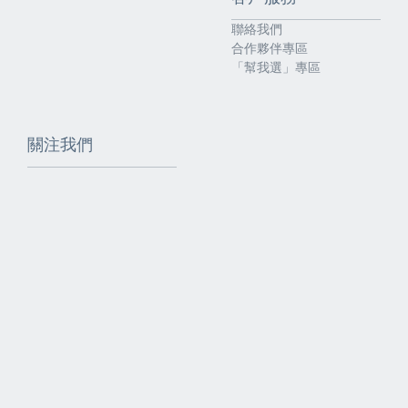
聯絡我們
合作夥伴專區
「幫我選」專區
關注我們