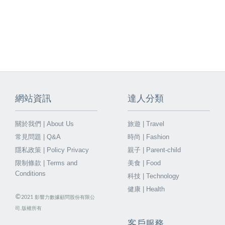
網站資訊
達人分類
關於我們 | About Us
旅遊 | Travel
常見問題 | Q&A
時尚 | Fashion
隱私政策 | Policy Privacy
親子 | Parent-child
限制條款 | Terms and
美食 | Food
Conditions
科技 | Technology
健康 | Health
©
2021
影響力數據顧問股份有限公
司.版權所有
客戶服務