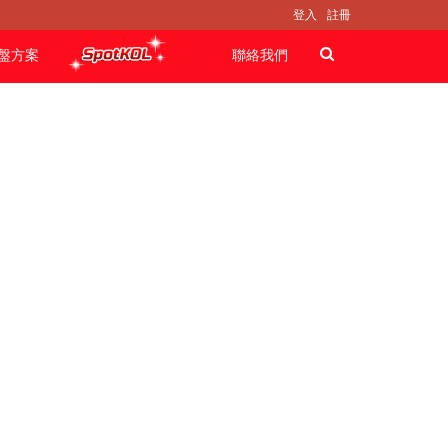
登入
註冊
盤方案
聯絡我們