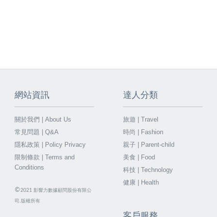
網站資訊
達人分類
關於我們 | About Us
旅遊 | Travel
常見問題 | Q&A
時尚 | Fashion
隱私政策 | Policy Privacy
親子 | Parent-child
限制條款 | Terms and
美食 | Food
Conditions
科技 | Technology
健康 | Health
©
2021
影響力數據顧問股份有限公
司.版權所有
客戶服務