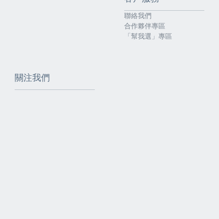
聯絡我們
合作夥伴專區
「幫我選」專區
關注我們