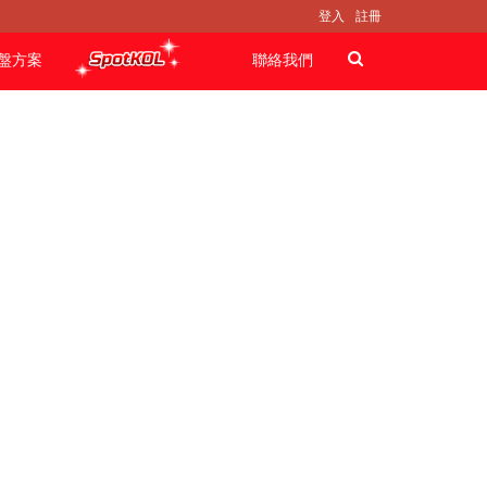
登入
註冊
盤方案
聯絡我們