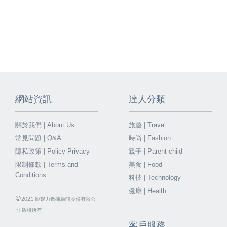
網站資訊
達人分類
關於我們 | About Us
旅遊 | Travel
常見問題 | Q&A
時尚 | Fashion
隱私政策 | Policy Privacy
親子 | Parent-child
限制條款 | Terms and
美食 | Food
Conditions
科技 | Technology
健康 | Health
©
2021
影響力數據顧問股份有限公
司.版權所有
客戶服務