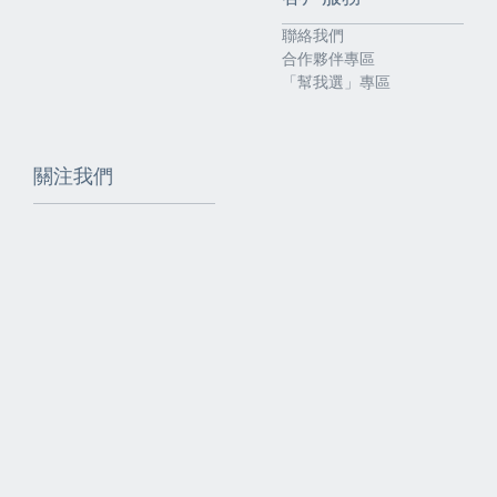
聯絡我們
合作夥伴專區
「幫我選」專區
關注我們