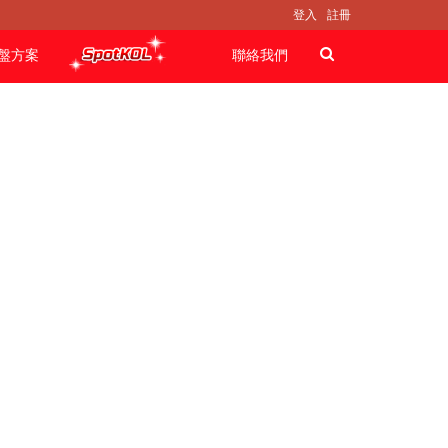
登入
註冊
盤方案
聯絡我們