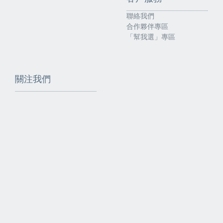
聯絡我們
合作夥伴專區
「幫我選」專區
關注我們