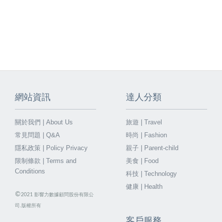
網站資訊
達人分類
關於我們 | About Us
旅遊 | Travel
常見問題 | Q&A
時尚 | Fashion
隱私政策 | Policy Privacy
親子 | Parent-child
限制條款 | Terms and
美食 | Food
Conditions
科技 | Technology
健康 | Health
©
2021
影響力數據顧問股份有限公
司.版權所有
客戶服務