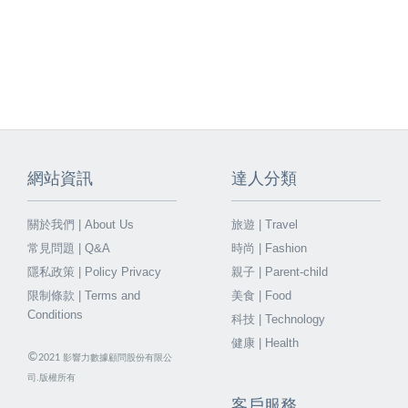
網站資訊
達人分類
關於我們 | About Us
旅遊 | Travel
常見問題 | Q&A
時尚 | Fashion
隱私政策 | Policy Privacy
親子 | Parent-child
限制條款 | Terms and
美食 | Food
Conditions
科技 | Technology
健康 | Health
©
2021
影響力數據顧問股份有限公
司.版權所有
客戶服務