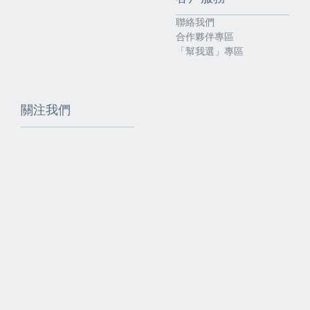
聯絡我們
合作夥伴專區
「幫我選」專區
關注我們