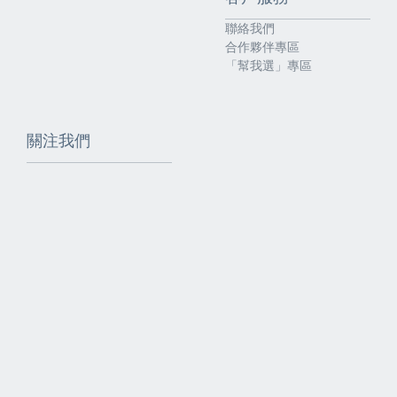
聯絡我們
合作夥伴專區
「幫我選」專區
關注我們