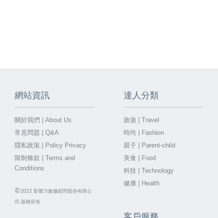
網站資訊
達人分類
關於我們 | About Us
旅遊 | Travel
常見問題 | Q&A
時尚 | Fashion
隱私政策 | Policy Privacy
親子 | Parent-child
限制條款 | Terms and
美食 | Food
Conditions
科技 | Technology
健康 | Health
©
2021
影響力數據顧問股份有限公
司.版權所有
客戶服務