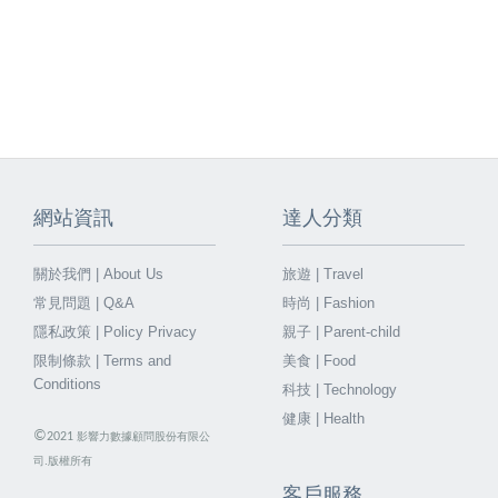
網站資訊
達人分類
關於我們 | About Us
旅遊 | Travel
常見問題 | Q&A
時尚 | Fashion
隱私政策 | Policy Privacy
親子 | Parent-child
限制條款 | Terms and
美食 | Food
Conditions
科技 | Technology
健康 | Health
©
2021
影響力數據顧問股份有限公
司.版權所有
客戶服務