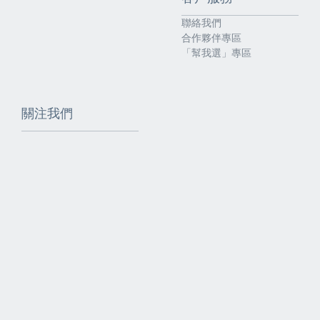
聯絡我們
合作夥伴專區
「幫我選」專區
關注我們