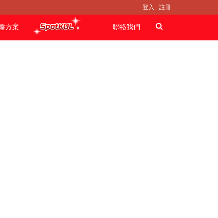
登入
註冊
盤方案
聯絡我們