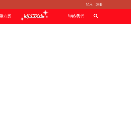
登入
註冊
盤方案
聯絡我們