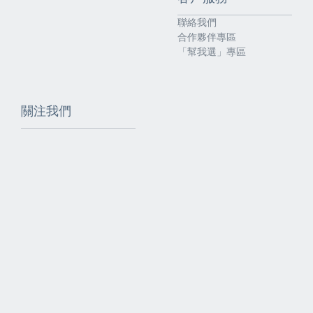
聯絡我們
合作夥伴專區
「幫我選」專區
關注我們