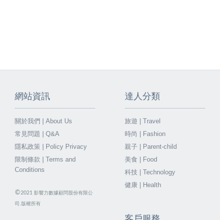
網站資訊
達人分類
關於我們 | About Us
旅遊 | Travel
常見問題 | Q&A
時尚 | Fashion
隱私政策 | Policy Privacy
親子 | Parent-child
限制條款 | Terms and
美食 | Food
Conditions
科技 | Technology
健康 | Health
©
2021
影響力數據顧問股份有限公
司.版權所有
客戶服務