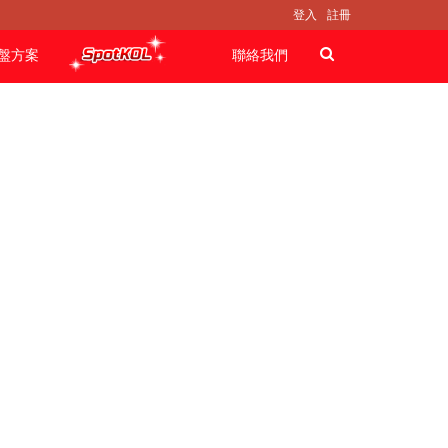
登入
註冊
盤方案
聯絡我們