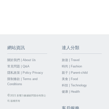
網站資訊
達人分類
關於我們 | About Us
旅遊 | Travel
常見問題 | Q&A
時尚 | Fashion
隱私政策 | Policy Privacy
親子 | Parent-child
限制條款 | Terms and
美食 | Food
Conditions
科技 | Technology
健康 | Health
©
2021
影響力數據顧問股份有限公
司.版權所有
客戶服務