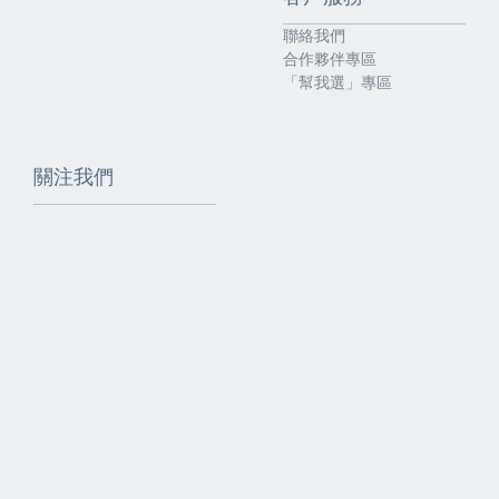
聯絡我們
合作夥伴專區
「幫我選」專區
關注我們