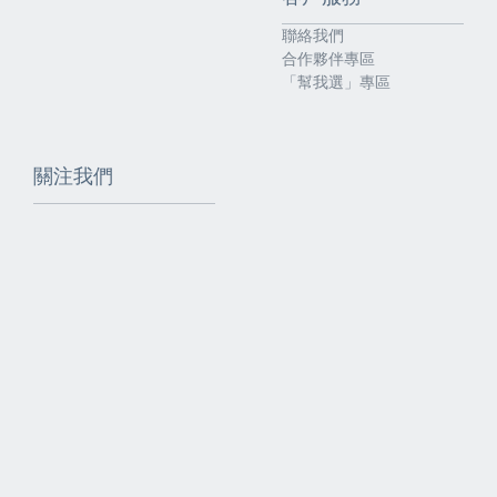
聯絡我們
合作夥伴專區
「幫我選」專區
關注我們