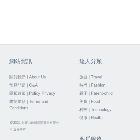
網站資訊
達人分類
關於我們 | About Us
旅遊 | Travel
常見問題 | Q&A
時尚 | Fashion
隱私政策 | Policy Privacy
親子 | Parent-child
限制條款 | Terms and
美食 | Food
Conditions
科技 | Technology
健康 | Health
©
2021
影響力數據顧問股份有限公
司.版權所有
客戶服務