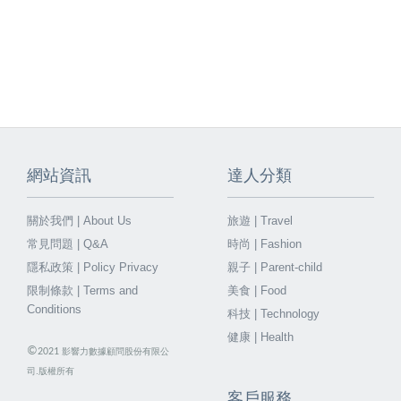
網站資訊
達人分類
關於我們 | About Us
旅遊 | Travel
常見問題 | Q&A
時尚 | Fashion
隱私政策 | Policy Privacy
親子 | Parent-child
限制條款 | Terms and
美食 | Food
Conditions
科技 | Technology
健康 | Health
©
2021
影響力數據顧問股份有限公
司.版權所有
客戶服務