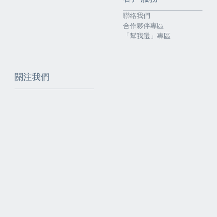
聯絡我們
合作夥伴專區
「幫我選」專區
關注我們