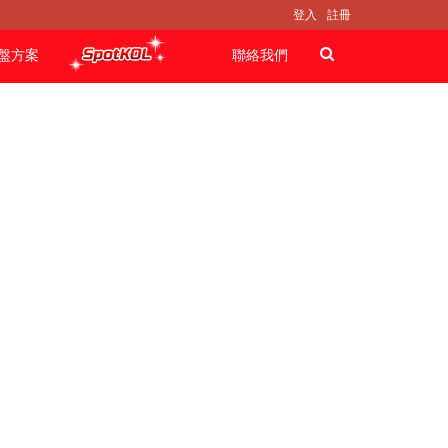
登入
註冊
盤方案
聯絡我們