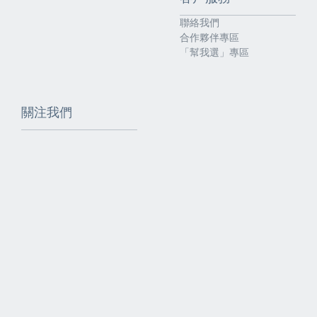
聯絡我們
合作夥伴專區
「幫我選」專區
關注我們