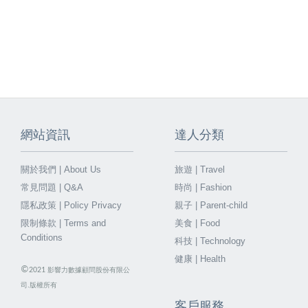
網站資訊
達人分類
關於我們 | About Us
旅遊 | Travel
常見問題 | Q&A
時尚 | Fashion
隱私政策 | Policy Privacy
親子 | Parent-child
限制條款 | Terms and
美食 | Food
Conditions
科技 | Technology
健康 | Health
©
2021
影響力數據顧問股份有限公
司.版權所有
客戶服務