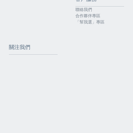
聯絡我們
合作夥伴專區
「幫我選」專區
關注我們