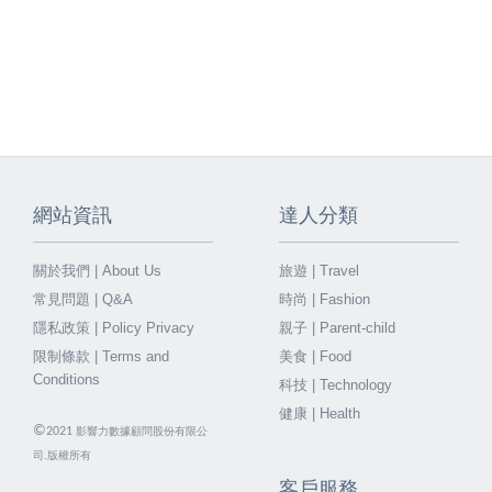
網站資訊
達人分類
關於我們 | About Us
旅遊 | Travel
常見問題 | Q&A
時尚 | Fashion
隱私政策 | Policy Privacy
親子 | Parent-child
限制條款 | Terms and
美食 | Food
Conditions
科技 | Technology
健康 | Health
©
2021
影響力數據顧問股份有限公
司.版權所有
客戶服務