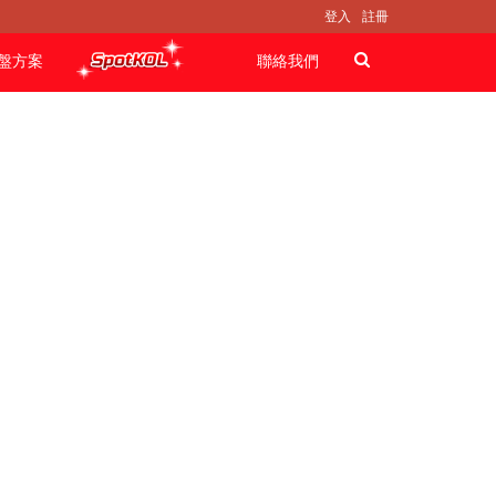
登入
註冊
盤方案
聯絡我們