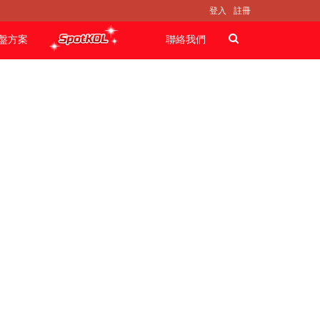
登入
註冊
盤方案
聯絡我們