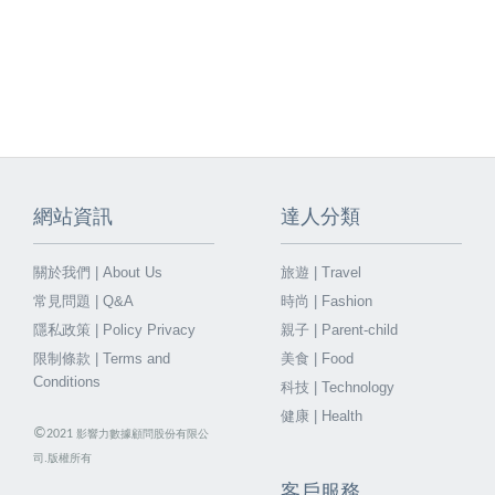
網站資訊
達人分類
關於我們 | About Us
旅遊 | Travel
常見問題 | Q&A
時尚 | Fashion
隱私政策 | Policy Privacy
親子 | Parent-child
限制條款 | Terms and
美食 | Food
Conditions
科技 | Technology
健康 | Health
©
2021
影響力數據顧問股份有限公
司.版權所有
客戶服務