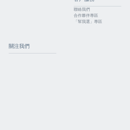
聯絡我們
合作夥伴專區
「幫我選」專區
關注我們