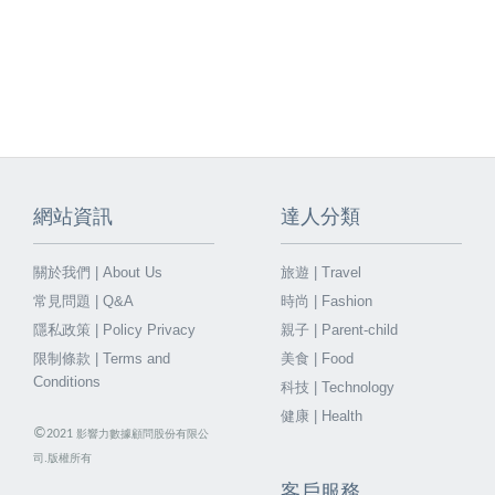
網站資訊
達人分類
關於我們 | About Us
旅遊 | Travel
常見問題 | Q&A
時尚 | Fashion
隱私政策 | Policy Privacy
親子 | Parent-child
限制條款 | Terms and
美食 | Food
Conditions
科技 | Technology
健康 | Health
©
2021
影響力數據顧問股份有限公
司.版權所有
客戶服務