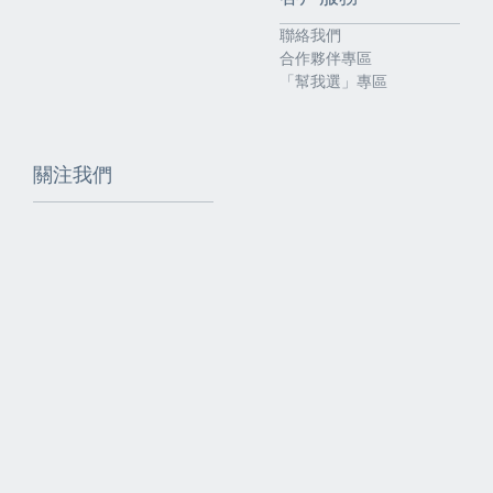
聯絡我們
合作夥伴專區
「幫我選」專區
關注我們