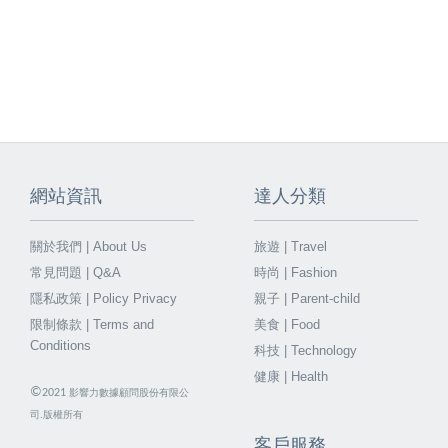
網站資訊
達人分類
關於我們 | About Us
旅遊 | Travel
常見問題 | Q&A
時尚 | Fashion
隱私政策 | Policy Privacy
親子 | Parent-child
限制條款 | Terms and
美食 | Food
Conditions
科技 | Technology
健康 | Health
©
2021
影響力數據顧問股份有限公
司.版權所有
客戶服務