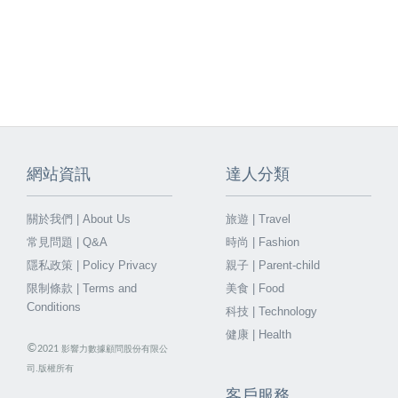
網站資訊
達人分類
關於我們 | About Us
旅遊 | Travel
常見問題 | Q&A
時尚 | Fashion
隱私政策 | Policy Privacy
親子 | Parent-child
限制條款 | Terms and
美食 | Food
Conditions
科技 | Technology
健康 | Health
©
2021
影響力數據顧問股份有限公
司.版權所有
客戶服務