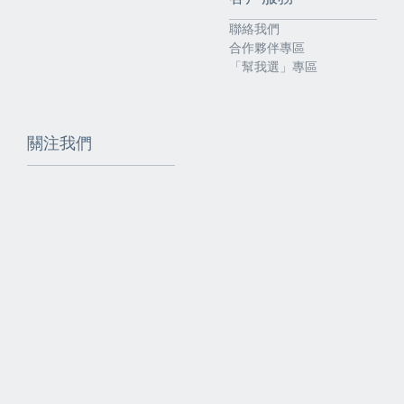
聯絡我們
合作夥伴專區
「幫我選」專區
關注我們