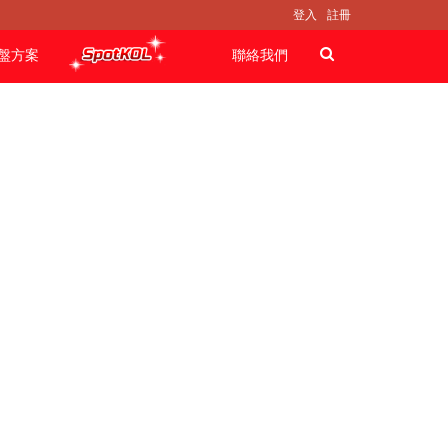
登入
註冊
盤方案
聯絡我們