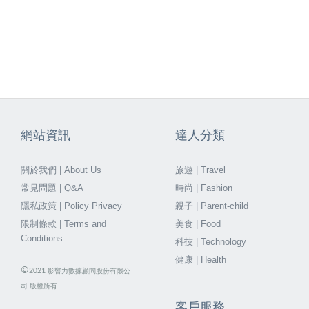
網站資訊
達人分類
關於我們 | About Us
旅遊 | Travel
常見問題 | Q&A
時尚 | Fashion
隱私政策 | Policy Privacy
親子 | Parent-child
限制條款 | Terms and
美食 | Food
Conditions
科技 | Technology
健康 | Health
©
2021
影響力數據顧問股份有限公
司.版權所有
客戶服務