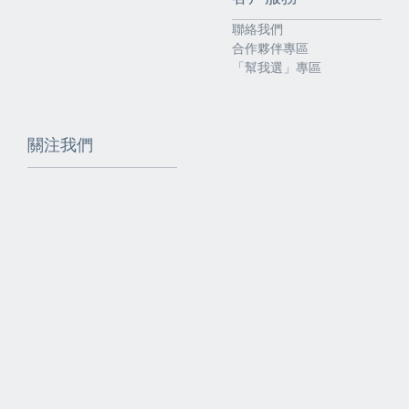
聯絡我們
合作夥伴專區
「幫我選」專區
關注我們